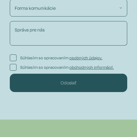
Súhlasím so spracovaním
osobných údajov.
Súhlasím so spracovaním
obchodných informácií.
Odoslať