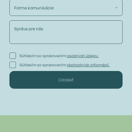
Súhlasím so spracovaním
osobných údajov.
Súhlasím so spracovaním
obchodných informácií.
Odoslať